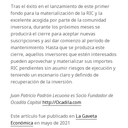
Tras el éxito en el lanzamiento de este primer
fondo para la materialización de la RIC y la
excelente acogida por parte de la comunidad
inversora, durante los próximos meses se
producirá el cierre para aceptar nuevas
suscripciones y así dar comienzo al período de
mantenimiento. Hasta que se produzca este
cierre, aquellos inversores que estén interesados
pueden aprovechar y materializar sus importes
RIC pendientes sin asumir riesgos de ejecución y
teniendo un escenario claro y definido de
recuperación de la inversión.
Juan Patricio Padrón Lecuona es Socio Fundador de
Ocadila Capital
http://Ocadila.com
Este artículo fue publicado en
La Gaveta
Económica
en mayo de 2021