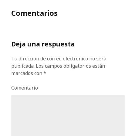
Comentarios
Deja una respuesta
Tu dirección de correo electrónico no será
publicada.
Los campos obligatorios están
marcados con
*
Comentario