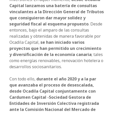
Capital lanzamos una batería de consultas
vinculantes a la Dirección General de Tributos
que consiguieron dar mayor solidez y
seguridad fiscal al esquema propuesto
. Desde
entonces, bajo el amparo de las consultas
realizadas y obtenidas de manera favorable por
Ocadila Capital,
se han iniciado varios
proyectos que han permitido un crecimiento
y diversificación de la economía canaria
; tales
como energías renovables, renovación hotelera o
desarrollos sociosanitarios.
Con todo ello,
durante el año 2020 y a la par
que avanzaba el proceso de desescalada,
desde Ocadila Capital conjuntamente con
Cardumen Capital -Sociedad Gestora de
Entidades de Inversión Colectiva registrada
ante la Comisión Nacional del Mercado de