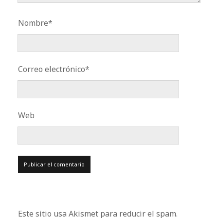
Nombre*
Correo electrónico*
Web
Este sitio usa Akismet para reducir el spam.