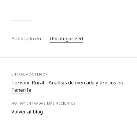
Publicado en
Uncategorized
ENTRADA ANTERIOR
Turismo Rural - Análisis de mercado y precios en
Tenerife
NO HAY ENTRADAS MÁS RECIENTES
Volver al blog