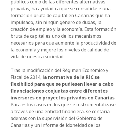
públicos como de las diferentes alternativas
a
privadas, ha ayudado a que se consolidase una
l
formación bruta de capital en Canarias que ha
impulsado, sin ningún género de dudas, la
creación de empleo y la economía. Esta formación
bruta de capital es uno de los mecanismos
necesarios para que aumente la productividad de
la economía y mejore los niveles de calidad de
vida de nuestra sociedad.
Tras la modificación del Régimen Económico y
Fiscal de 2014,
la normativa de la RIC se
flexibilizó para que se pudiesen llevar a cabo
financiaciones conjuntas entre diferentes
inversores en proyectos privados en Canarias
.
Para estos casos en los que se instrumentalizase
a través de una entidad financiera, se contaría
además con la supervisión del Gobierno de
Canarias y un informe de idoneidad de los