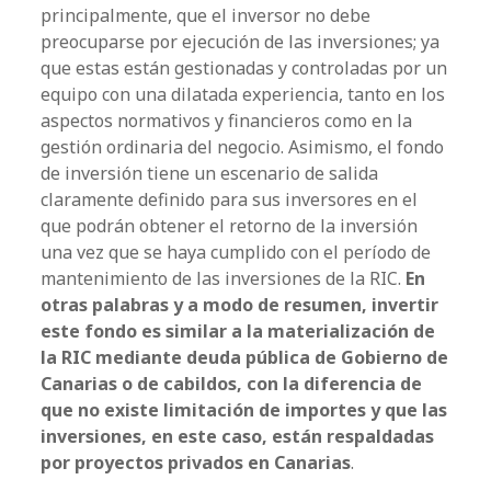
principalmente, que el inversor no debe
preocuparse por ejecución de las inversiones; ya
que estas están gestionadas y controladas por un
equipo con una dilatada experiencia, tanto en los
aspectos normativos y financieros como en la
gestión ordinaria del negocio. Asimismo, el fondo
de inversión tiene un escenario de salida
claramente definido para sus inversores en el
que podrán obtener el retorno de la inversión
una vez que se haya cumplido con el período de
mantenimiento de las inversiones de la RIC.
En
otras palabras y a modo de resumen, invertir
este fondo es similar a la materialización de
la RIC mediante deuda pública de Gobierno de
Canarias o de cabildos, con la diferencia de
que no existe limitación de importes y que las
inversiones, en este caso, están respaldadas
por proyectos privados en Canarias
.