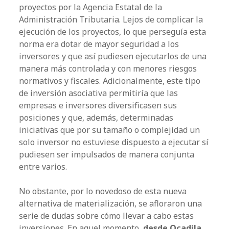
proyectos por la Agencia Estatal de la
Administración Tributaria. Lejos de complicar la
ejecución de los proyectos, lo que perseguía esta
norma era dotar de mayor seguridad a los
inversores y que así pudiesen ejecutarlos de una
manera más controlada y con menores riesgos
normativos y fiscales. Adicionalmente, este tipo
de inversión asociativa permitiría que las
empresas e inversores diversificasen sus
posiciones y que, además, determinadas
iniciativas que por su tamaño o complejidad un
solo inversor no estuviese dispuesto a ejecutar sí
pudiesen ser impulsados de manera conjunta
entre varios.
No obstante, por lo novedoso de esta nueva
alternativa de materialización, se afloraron una
serie de dudas sobre cómo llevar a cabo estas
inversiones. En aquel momento,
desde Ocadila