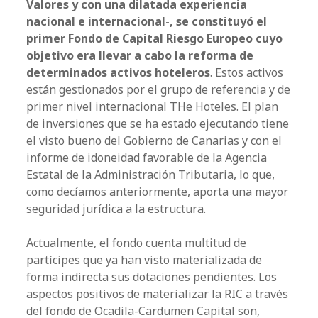
Valores y con una dilatada experiencia
nacional e internacional-, se constituyó el
primer Fondo de Capital Riesgo Europeo cuyo
objetivo era llevar a cabo la reforma de
determinados activos hoteleros
. Estos activos
están gestionados por el grupo de referencia y de
primer nivel internacional THe Hoteles. El plan
de inversiones que se ha estado ejecutando tiene
el visto bueno del Gobierno de Canarias y con el
informe de idoneidad favorable de la Agencia
Estatal de la Administración Tributaria, lo que,
como decíamos anteriormente, aporta una mayor
seguridad jurídica a la estructura.
Actualmente, el fondo cuenta multitud de
partícipes que ya han visto materializada de
forma indirecta sus dotaciones pendientes. Los
aspectos positivos de materializar la RIC a través
del fondo de Ocadila-Cardumen Capital son,