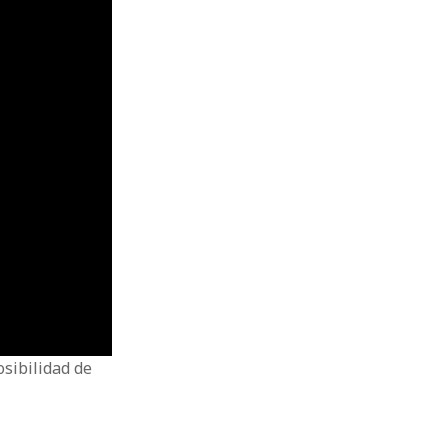
osibilidad de