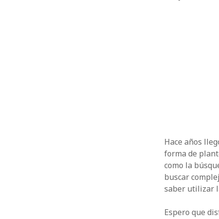
Hace años lleg
forma de plant
como la búsque
buscar complej
saber utilizar
Espero que dis