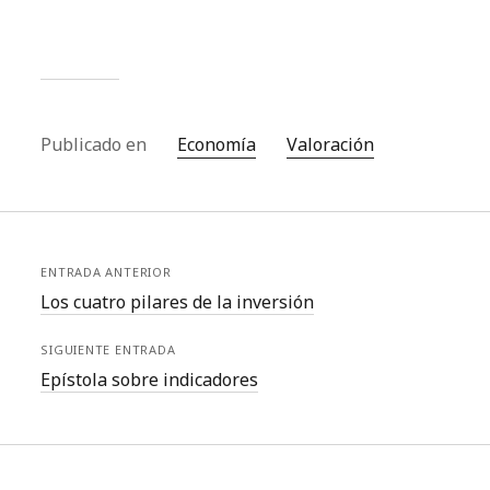
Publicado en
Economí­a
Valoración
ENTRADA ANTERIOR
Los cuatro pilares de la inversión
SIGUIENTE ENTRADA
Epístola sobre indicadores