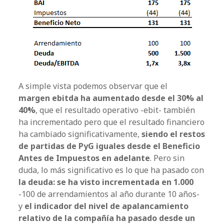
A simple vista podemos observar que el
margen ebitda ha aumentado desde el 30% al
40%
, que el resultado operativo -ebit- también
ha incrementado pero que el resultado financiero
ha cambiado significativamente,
siendo el restos
de partidas de PyG iguales desde el Beneficio
Antes de Impuestos en adelante
. Pero sin
duda, lo más significativo es lo que ha pasado con
la deuda: se ha visto incrementada en 1.000
-100 de arrendamientos al año durante 10 años-
y
el indicador del nivel de apalancamiento
relativo de la compañía ha pasado desde un