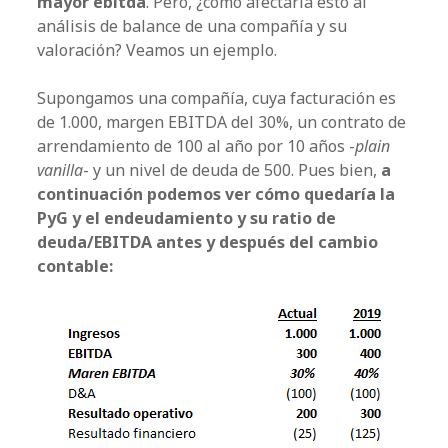
mayor ebitda
. Pero, ¿cómo afectaría esto al
análisis de balance de una compañía y su
valoración? Veamos un ejemplo.
Supongamos una compañía, cuya facturación es
de 1.000, margen EBITDA del 30%, un contrato de
arrendamiento de 100 al año por 10 años -
plain
vanilla
- y un nivel de deuda de 500. Pues bien,
a
continuación podemos ver cómo quedaría la
PyG y el endeudamiento y su ratio de
deuda/EBITDA antes y después del cambio
contable: