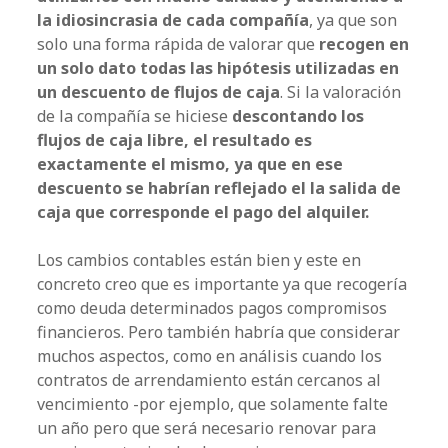
la idiosincrasia de cada compañía
, ya que son
solo una forma rápida de valorar que
recogen en
un solo dato todas las hipótesis utilizadas en
un descuento de flujos de caja
. Si la valoración
de la compañía se hiciese
descontando los
flujos de caja libre, el resultado es
exactamente el mismo,
ya que en ese
descuento se habrían reflejado el la salida de
caja que corresponde el pago del alquiler.
Los cambios contables están bien y este en
concreto creo que es importante ya que recogería
como deuda determinados pagos compromisos
financieros. Pero también habría que considerar
muchos aspectos, como en análisis cuando los
contratos de arrendamiento están cercanos al
vencimiento -por ejemplo, que solamente falte
un año pero que será necesario renovar para