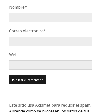
Nombre*
Correo electrónico*
Web
Este sitio usa Akismet para reducir el spam.
Aprende cómo se procesan los datos de tus