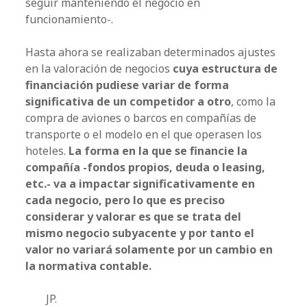
seguir manteniendo el negocio en
funcionamiento-.
Hasta ahora se realizaban determinados ajustes
en la valoración de negocios
cuya estructura de
financiación pudiese variar de forma
significativa de un competidor a otro
, como la
compra de aviones o barcos en compañías de
transporte o el modelo en el que operasen los
hoteles.
La forma en la que se financie la
compañía -fondos propios, deuda o leasing,
etc.- va a impactar significativamente en
cada negocio, pero lo que es preciso
considerar y valorar es que se trata del
mismo negocio subyacente y por tanto el
valor no variará solamente por un cambio en
la normativa contable.
JP.