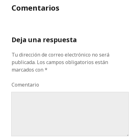
Comentarios
Deja una respuesta
Tu dirección de correo electrónico no será
publicada.
Los campos obligatorios están
marcados con
*
Comentario