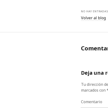
NO HAY ENTRADAS
Volver al blog
Comentar
Deja una 
Tu dirección de
marcados con
Comentario